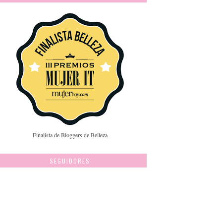
Finalista de Bloggers de Belleza
SEGUIDORES