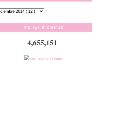
VISITAS RECIBIDAS
4,655,151