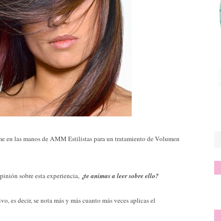
e en las manos de AMM Estilistas para un tratamiento de Volumen
pinión sobre esta experiencia,
¿te animas a leer sobre ello?
o, es decir, se nota más y más cuanto más veces aplicas el