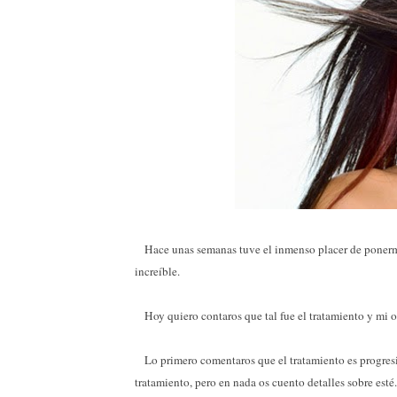
Hace unas semanas tuve el inmenso placer de ponerm
increíble.
Hoy quiero contaros que tal fue el tratamiento y mi o
Lo primero comentaros que el tratamiento es progresiv
tratamiento, pero en nada os cuento detalles sobre esté.