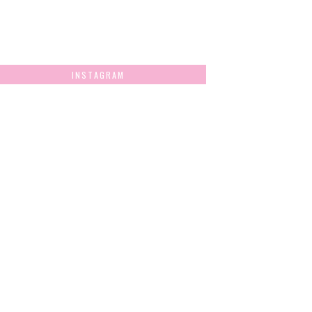
INSTAGRAM