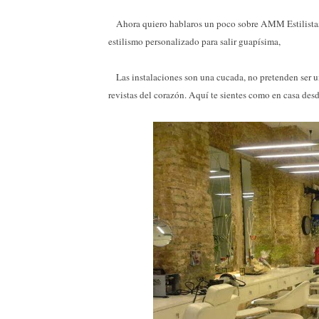
Ahora quiero hablaros un poco sobre AMM Estilista
estilismo personalizado para salir guapísima,
Las instalaciones son una cucada, no pretenden ser un
revistas del corazón. Aquí te sientes como en casa des