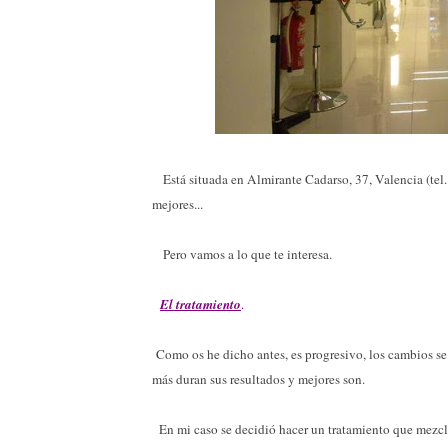
Está situada en Almirante Cadarso, 37, Valencia (tel.
mejores...
Pero vamos a lo que te interesa.
El tratamiento
.
Como os he dicho antes, es progresivo, los cambios se
más duran sus resultados y mejores son.
En mi caso se decidió hacer un tratamiento que mezcla