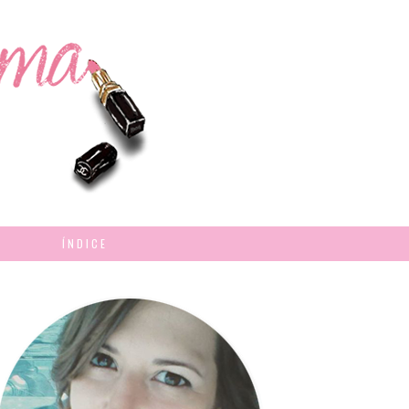
ÍNDICE