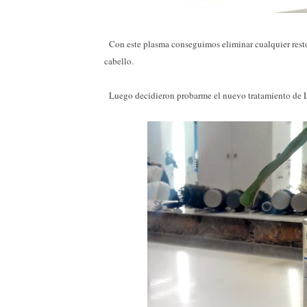
Con este plasma conseguimos eliminar cualquier resto de
cabello.
Luego decidieron probarme el nuevo tratamiento de L