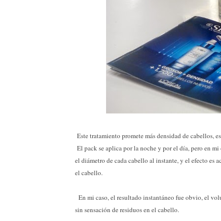
Este tratamiento promete más densidad de cabellos, es 
El pack se aplica por la noche y por el día, pero en m
el diámetro de cada cabello al instante, y el efecto es
el cabello.
En mi caso, el resultado instantáneo fue obvio, el vol
sin sensación de residuos en el cabello.