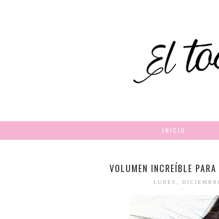
INICIO
VOLUMEN INCREÍBLE PARA 
LUNES, DICIEMBR