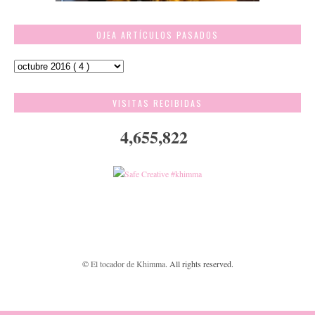
OJEA ARTÍCULOS PASADOS
VISITAS RECIBIDAS
4,655,822
©
El tocador de Khimma
. All rights reserved.