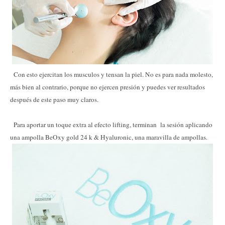
Con esto ejercitan los musculos y tensan la piel. No es para nada molesto,
más bien al contrario, porque no ejercen presión y puedes ver resultados
después de este paso muy claros.
Para aportar un toque extra al efecto lifting, terminan
la sesión aplicando
una ampolla BeOxy gold 24 k & Hyaluronic, una maravilla de ampollas.