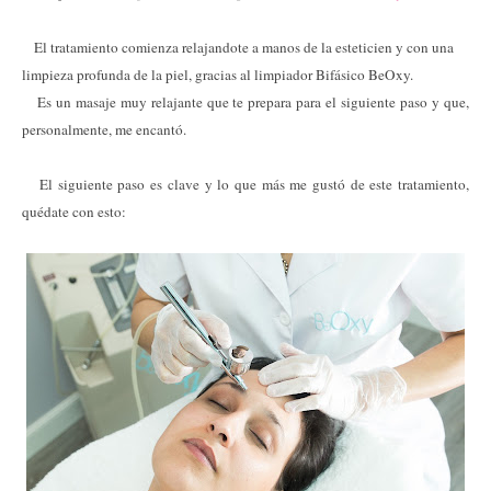
El tratamiento comienza relajandote a manos de la esteticien y con una
limpieza profunda de la piel, gracias al limpiador Bifásico BeOxy.
Es un masaje muy relajante que te prepara para el siguiente paso y que,
personalmente, me encantó.
El siguiente paso es clave y lo que más me gustó de este tratamiento,
quédate con esto: