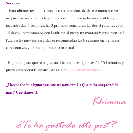
Sesiones:
Para obtener resultados basta con una sesión, desde ese momento ves
mejoría, pero si quieres lograr unos resultados mucho más visibles y, se
recomiendan 6 sesiones, las 3 primeras semanales, las dos siguientes cada
15 días y
continuamos con la última al mes y un mantenimiento mensual.
Para pieles muy envejecidas se recomiendan las 6 sesiones en
semanas
consecutivas y un mantenimiento mensual.
El precio, para que te hagas una idea es de 50€ por sesión / 60 minutos y
puedes encontrar tu centro BEOXY en
www.beoxyfacial.es
.
¿Has probado alguna vez este tratamiento? ¿Qué te ha sorprendido
más? Cuéntanos ;).