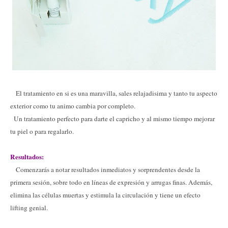
El tratamiento en si es una maravilla, sales relajadisima y tanto tu aspecto
exterior como tu animo cambia por completo.
Un tratamiento perfecto para darte el capricho y al mismo tiempo mejorar
tu piel o para regalarlo.
Resultados:
Comenzarás a notar resultados inmediatos y sorprendentes desde la
primera sesión, sobre todo en líneas de expresión y arrugas finas. Además,
elimina las células muertas y estimula la circulación y tiene un efecto
lifting genial.