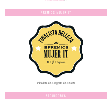
PREMIOS MUJER IT
Finalista de Bloggers de Belleza
SEGUIDORES