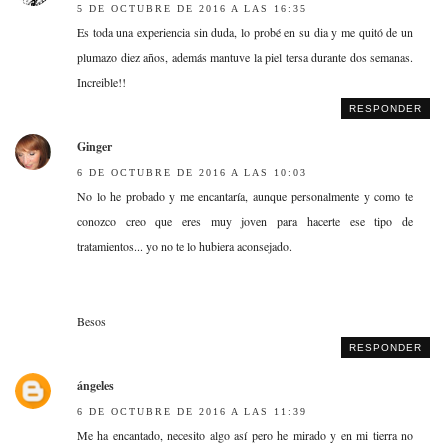
5 DE OCTUBRE DE 2016 A LAS 16:35
Es toda una experiencia sin duda, lo probé en su dia y me quitó de un
plumazo diez años, además mantuve la piel tersa durante dos semanas.
Increible!!
RESPONDER
Ginger
6 DE OCTUBRE DE 2016 A LAS 10:03
No lo he probado y me encantaría, aunque personalmente y como te
conozco creo que eres muy joven para hacerte ese tipo de
tratamientos... yo no te lo hubiera aconsejado.
Besos
RESPONDER
ángeles
6 DE OCTUBRE DE 2016 A LAS 11:39
Me ha encantado, necesito algo así pero he mirado y en mi tierra no