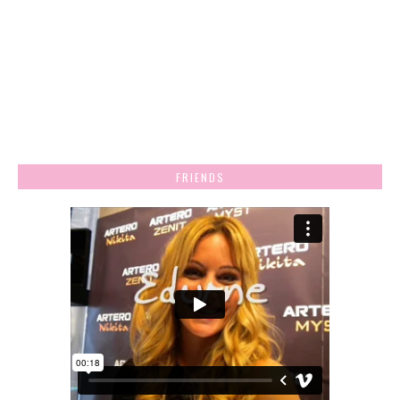
FRIENDS