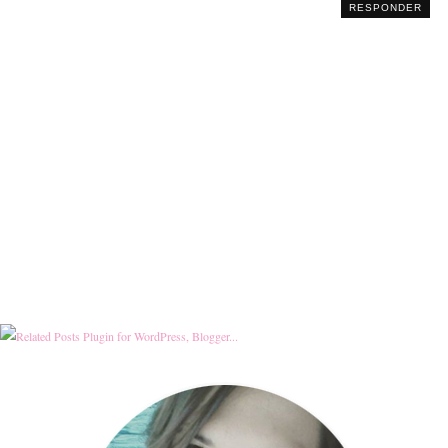
RESPONDER