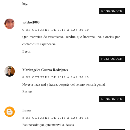
hay.
RESPONDER
yolybel1000
6 DE OCTUBRE DE 2016 A LAS 20:30
Qué maravilla de tratamiento. Tendría que hacerme uno. Gracias por
contarnos tu experiencia.
Besos
RESPONDER
Mariangeles Guerra Rodriguez
8 DE OCTUBRE DE 2016 A LAS 20:13
No esta nada mal y haora, después del verano vendría genial.
Besitos
RESPONDER
Luisa
8 DE OCTUBRE DE 2016 A LAS 20:16
Eso necesito yo, que maravilla. Besos