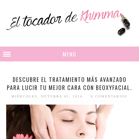
MENU
DESCUBRE EL TRATAMIENTO MÁS AVANZADO
PARA LUCIR TU MEJOR CARA CON BEOXYFACIAL.
MIÉRCOLES, OCTUBRE 05, 2016
6 COMENTARIOS