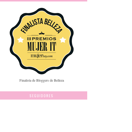
Finalista de Bloggers de Belleza
SEGUIDORES