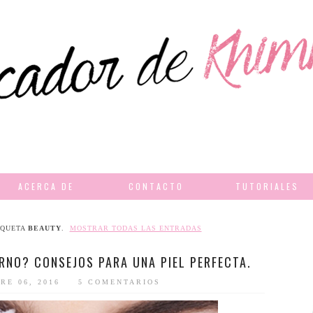
ACERCA DE
CONTACTO
TUTORIALES
IQUETA
BEAUTY
.
MOSTRAR TODAS LAS ENTRADAS
ERNO? CONSEJOS PARA UNA PIEL PERFECTA.
RE 06, 2016
5 COMENTARIOS