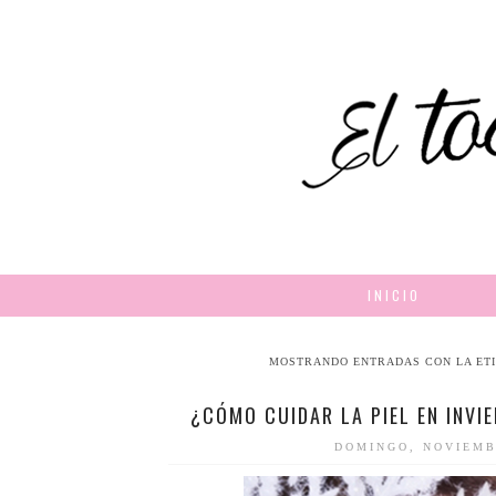
INICIO
MOSTRANDO ENTRADAS CON LA ET
¿CÓMO CUIDAR LA PIEL EN INVI
DOMINGO, NOVIEMB