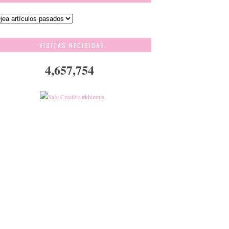
VISITAS RECIBIDAS
4,657,754