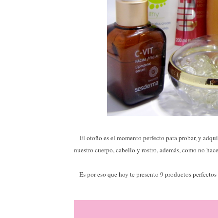
El otoño es el momento perfecto para probar, y adquiri
nuestro cuerpo, cabello y rostro, además, como no hace 
Es por eso que hoy te presento 9 productos perfectos 