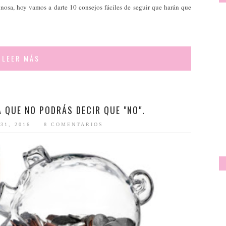
nosa, hoy vamos a darte 10 consejos fáciles de seguir que harán que
LEER MÁS
 QUE NO PODRÁS DECIR QUE "NO".
31, 2016
8 COMENTARIOS