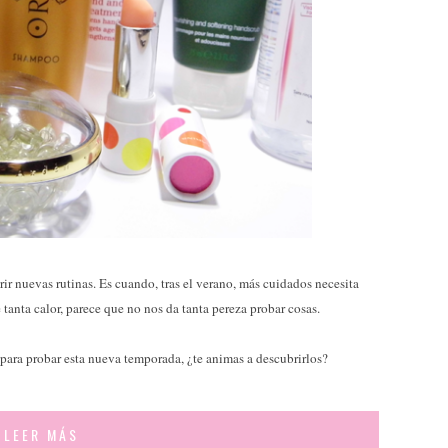
r nuevas rutinas. Es cuando, tras el verano, más cuidados necesita
tanta calor, parece que no nos da tanta pereza probar cosas.
para probar esta nueva temporada, ¿te animas a descubrirlos?
LEER MÁS