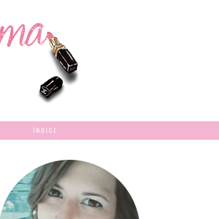
ÍNDICE