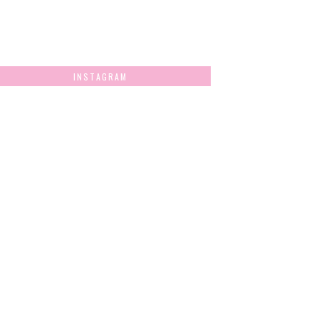
INSTAGRAM