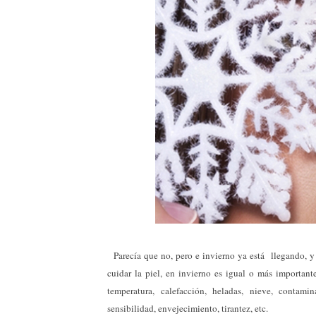
Parecía que no, pero e invierno ya está llegando, y 
cuidar la piel, en invierno es igual o más importante
temperatura, calefacción, heladas, nieve, contam
sensibilidad, envejecimiento, tirantez, etc.