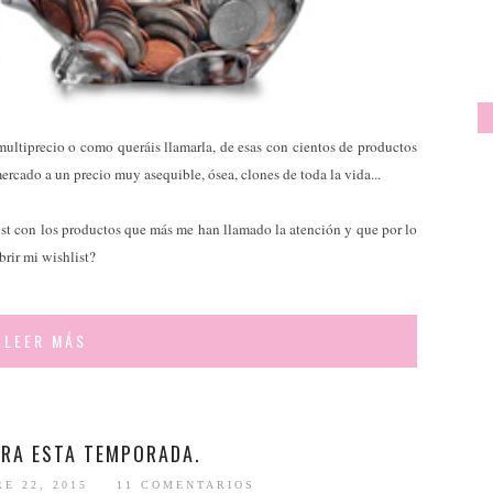
ltiprecio o como queráis llamarla, de esas con cientos de productos
ercado a un precio muy asequible, ósea, clones de toda la vida...
st con los productos que más me han llamado la atención y que por lo
brir mi wishlist?
LEER MÁS
ARA ESTA TEMPORADA.
E 22, 2015
11 COMENTARIOS