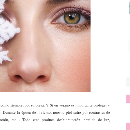
como siempre, por sorpresa. Y Si en verano es importante proteger y
. Durante la época de invierno, nuestra piel sufre por contrastes de
inación, etc… Todo esto produce deshidratación, perdida de luz,