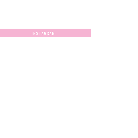
INSTAGRAM