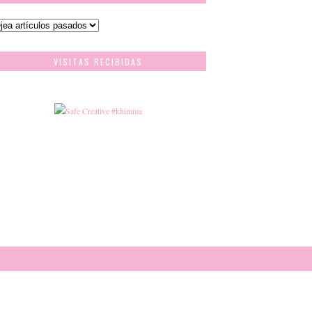
VISITAS RECIBIDAS