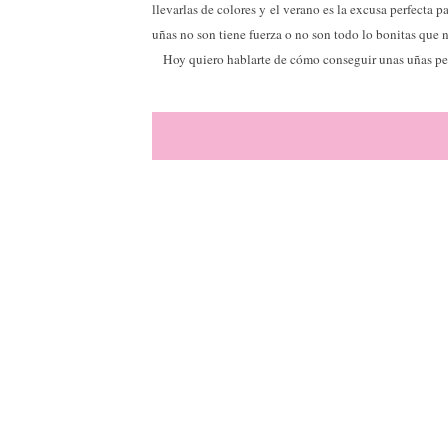
llevarlas de colores y el verano es la excusa perfecta p
uñas no son tiene fuerza o no son todo lo bonitas que 
Hoy quiero hablarte de cómo conseguir unas uñas perfe