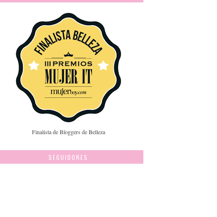
Finalista de Bloggers de Belleza
SEGUIDORES