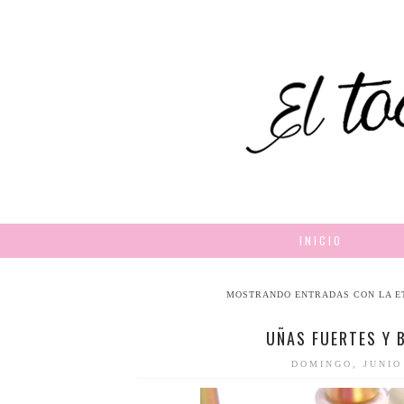
INICIO
MOSTRANDO ENTRADAS CON LA E
UÑAS FUERTES Y 
DOMINGO, JUNIO