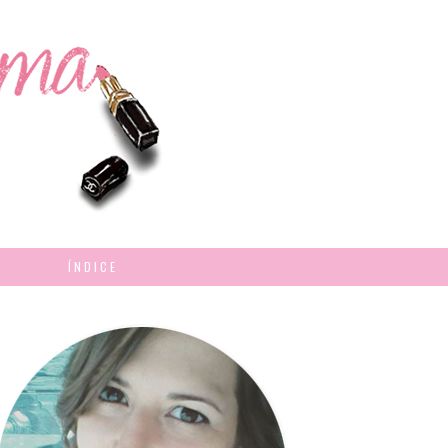
ÍNDICE