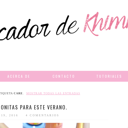
ACERCA DE
CONTACTO
TUTORIALES
TIQUETA
CARE
.
MOSTRAR TODAS LAS ENTRADAS
BONITAS PARA ESTE VERANO.
 19, 2016
4 COMENTARIOS