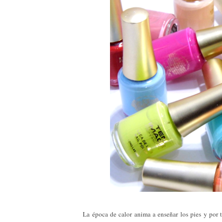
La época de calor anima a enseñar los pies y por ta