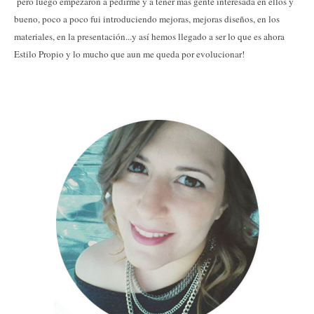
pero luego empezaron a pedirme y a tener mas gente interesada en ellos y
bueno, poco a poco fui introduciendo mejoras, mejoras diseños, en los
materiales, en la presentación...y así hemos llegado a ser lo que es ahora
Estilo Propio y lo mucho que aun me queda por evolucionar!