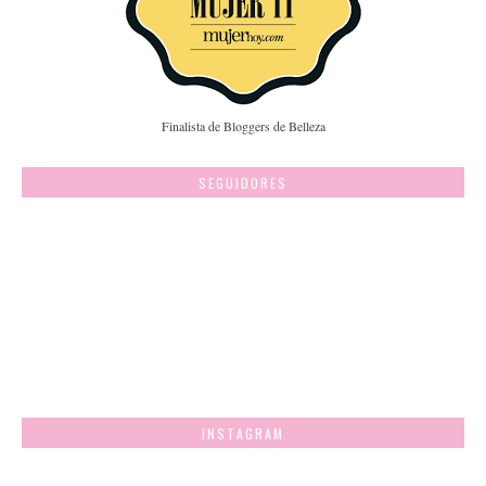
Finalista de Bloggers de Belleza
SEGUIDORES
INSTAGRAM