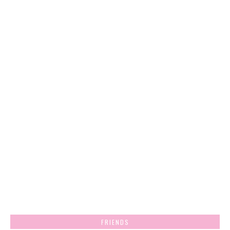
FRIENDS