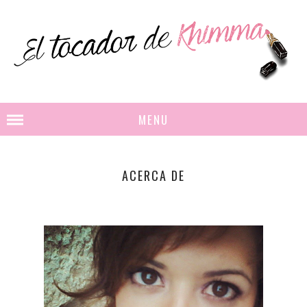
MENU
ACERCA DE