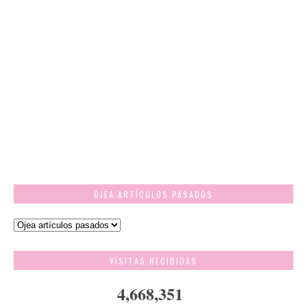
OJEA ARTÍCULOS PASADOS
VISITAS RECIBIDAS
4,668,351