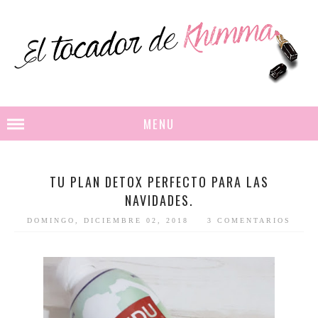
MENU
TU PLAN DETOX PERFECTO PARA LAS
NAVIDADES.
DOMINGO, DICIEMBRE 02, 2018
3 COMENTARIOS