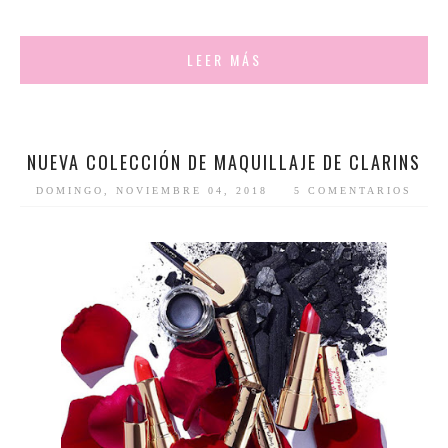
LEER MÁS
NUEVA COLECCIÓN DE MAQUILLAJE DE CLARINS
DOMINGO, NOVIEMBRE 04, 2018
5 COMENTARIOS