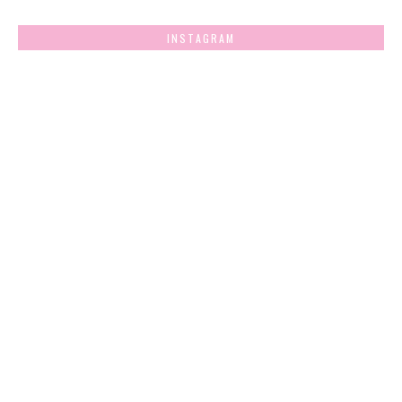
INSTAGRAM