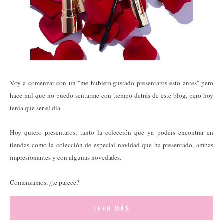
Voy a comenzar con un "me hubiera gustado presentaros esto antes" pero
hace mil que no puedo sentarme con tiempo detrás de este blog, pero hoy
tenía que ser el día.
Hoy quiero presentaros, tanto la colección que ya podéis encontrar en
tiendas como la colección de especial navidad que ha presentado, ambas
impresionantes y con algunas novedades.
Comenzamos, ¿te parece?
LEER MÁS