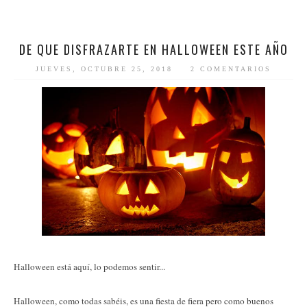
DE QUE DISFRAZARTE EN HALLOWEEN ESTE AÑO
JUEVES, OCTUBRE 25, 2018
2 COMENTARIOS
Halloween está aquí, lo podemos sentir...
Halloween, como todas sabéis, es una fiesta de fiera pero como buenos