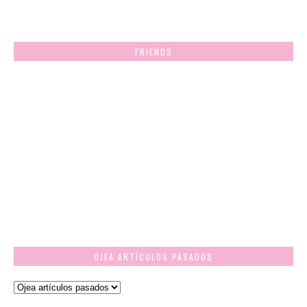
FRIENDS
OJEA ARTÍCULOS PASADOS