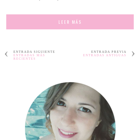
LEER MÁS
ENTRADA SIGUIENTE
ENTRADA PREVIA
ENTRADAS MÁS
ENTRADAS ANTIGUAS
RECIENTES