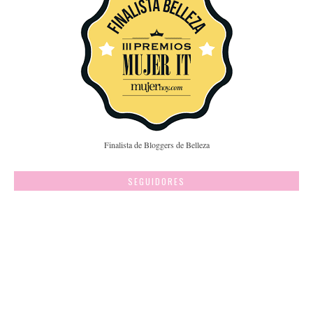
Finalista de Bloggers de Belleza
SEGUIDORES