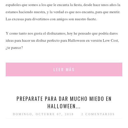
españoles que somos a los que le encanta la fiesta, desde hace unos años la
estamos haciendo nuestra, y la verdad es que nos encanta, para que mentir.
Las excusas para divertirnos con amigos son nuestro fuerte.
Y como tanto nos gusta el disfrazarnos, hoy he pensado que podría daros
ideas para hacer un disfraz perfecto para Halloween en versión Low Cost,
¿te parece?
LEER MÁS
PREPARATE PARA DAR MUCHO MIEDO EN
HALLOWEEN...
DOMINGO, OCTUBRE 07, 2018
2 COMENTARIOS