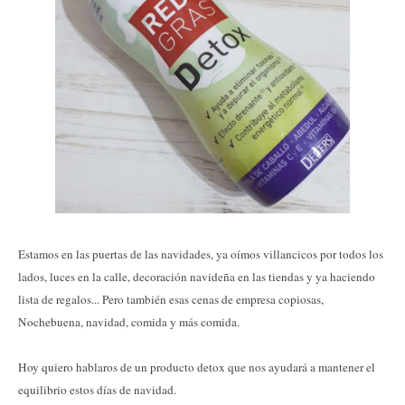
Estamos en las puertas de las navidades, ya oímos villancicos por todos los
lados, luces en la calle, decoración navideña en las tiendas y ya haciendo
lista de regalos... Pero también esas cenas de empresa copiosas,
Nochebuena, navidad, comida y más comida.
Hoy quiero hablaros de un producto detox que nos ayudará a mantener el
equilibrio estos días de navidad.