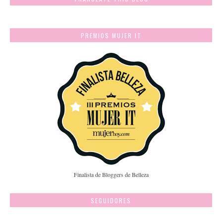
PREMIOS MUJER IT
Finalista de Bloggers de Belleza
SEGUIDORES