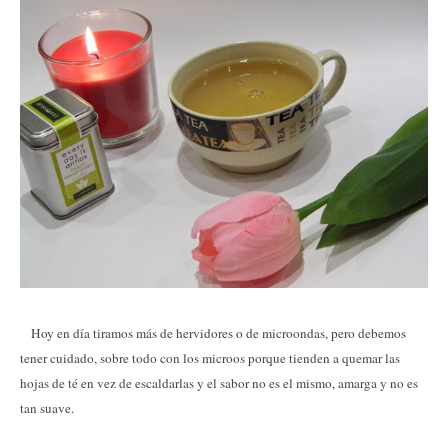
Hoy en día tiramos más de hervidores o de microondas, pero debemos
tener cuidado, sobre todo con los microos porque tienden a quemar las
hojas de té en vez de escaldarlas y el sabor no es el mismo, amarga y no es
tan suave.