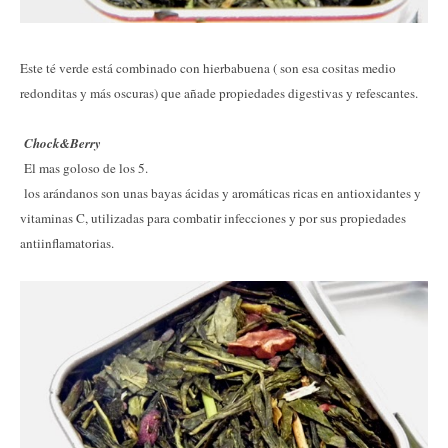
Este té verde está combinado con hierbabuena ( son esa cositas medio
redonditas y más oscuras) que añade propiedades digestivas y refescantes.
Chock&Berry
El mas goloso de los 5.
los arándanos son unas bayas ácidas y aromáticas ricas en antioxidantes y
vitaminas C, utilizadas para combatir infecciones y por sus propiedades
antiinflamatorias.