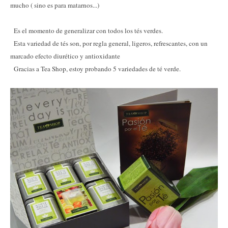
mucho ( sino es para matarnos...)
Es el momento de generalizar con todos los tés verdes.
Esta variedad de tés son, por regla general, ligeros, refrescantes, con un
marcado efecto diurético y antioxidante
Gracias a Tea Shop, estoy probando 5 variedades de té verde.