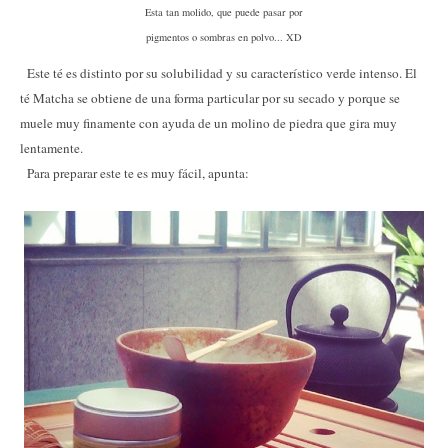
Esta tan molido, que puede pasar por
pigmentos o sombras en polvo... XD
Este té es distinto por su solubilidad y su característico verde intenso. El
té Matcha se obtiene de una forma particular por su secado y porque se
muele muy finamente con ayuda de un molino de piedra que gira muy
lentamente.
Para preparar este te es muy fácil, apunta: