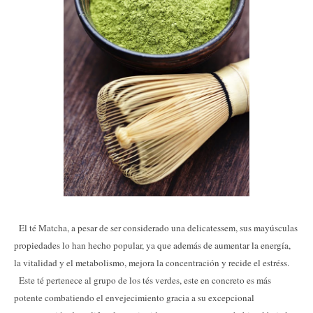
El té Matcha, a pesar de ser considerado una delicatessem, sus mayúsculas
propiedades lo han hecho popular, ya que además de aumentar la energía,
la vitalidad y el metabolismo, mejora la concentración y recide el estréss.
Este té pertenece al grupo de los tés verdes, este en concreto es más
potente combatiendo el envejecimiento gracia a su excepcional