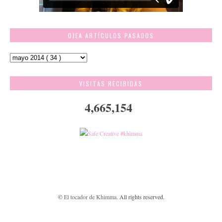
OJEA ARTÍCULOS PASADOS
VISITAS RECIBIDAS
4,665,154
©
El tocador de Khimma
. All rights reserved.