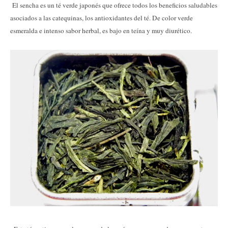
El sencha es un té verde japonés que ofrece todos los beneficios saludables
asociados a las catequinas, los antioxidantes del té. De color verde
esmeralda e intenso sabor herbal, es bajo en teína y muy diurético.