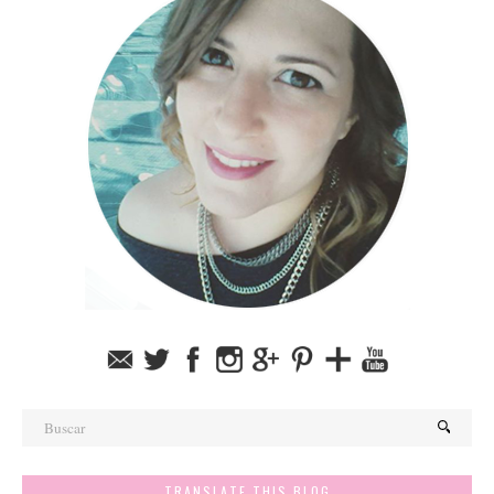
TRANSLATE THIS BLOG