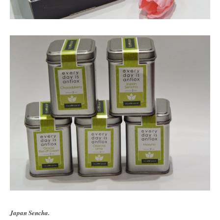
Japan Sencha.