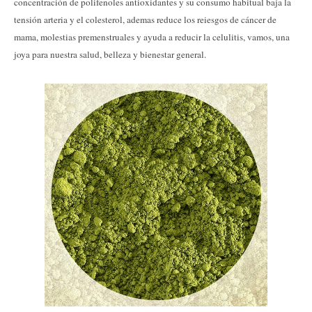
concentración de polifenoles antioxidantes y su consumo habitual baja la
tensión arteria y el colesterol, ademas reduce los reiesgos de cáncer de
mama, molestias premenstruales y ayuda a reducir la celulitis, vamos, una
joya para nuestra salud, belleza y bienestar general.