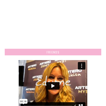
FRIENDS