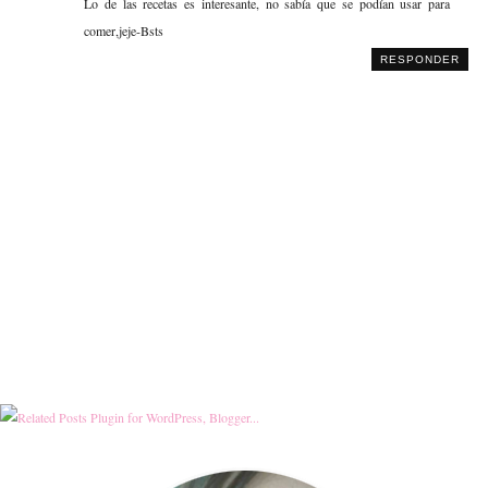
Lo de las recetas es interesante, no sabía que se podían usar para
comer,jeje-Bsts
RESPONDER