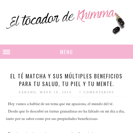
MENU
EL TÉ MATCHA Y SUS MÚLTIPLES BENEFICIOS
PARA TU SALUD, TU PIEL Y TU MENTE.
SÁBADO, MAYO 10, 2014
7 COMENTARIOS
Hoy vamos a hablar de un tema que me apasiona, el mundo del té.
Desde que lo descubrí en tierras granadinas no ha faltado en mi día a día,
tanto por su sabor como por sus propiedades beneficiosas.