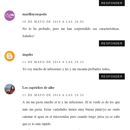
RESPONDER
marifloysuspotis
10 DE MAYO DE 2014 A LAS 20:05
No lo he probado, pero me han sorprendido sus caracterísiticas.
Saludos!
RESPONDER
ángeles
11 DE MAYO DE 2014 A LAS 19:25
Yo soy mucho de infusiones y tes y me encanta probarlos todos,
RESPONDER
Los caprichos de ailec
11 DE MAYO DE 2014 A LAS 19:55
A mi me gusta mucho el te y las infusiones. El te verde es de los que
más me gusta. Estas variedades tienen muy buena pinta!yo no suelo
calentar el agua en el microondas pero cuando tengo prisa ya se sabe
que es lo más rápido.