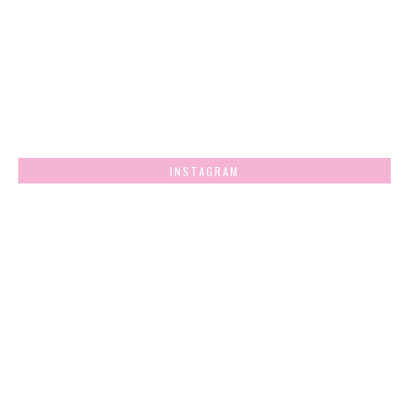
INSTAGRAM