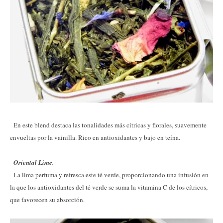
En este blend destaca las tonalidades más cítricas y florales, suavemente
envueltas por la vainilla. Rico en antioxidantes y bajo en teína.
Oriental Lime.
La lima perfuma y refresca este té verde, proporcionando una infusión en
la que los antioxidantes del té verde se suma la vitamina C de los cítricos,
que favorecen su absorción.