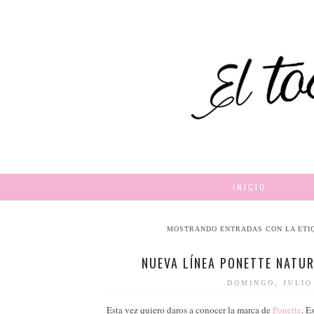
INICIO
MOSTRANDO ENTRADAS CON LA ETI
NUEVA LÍNEA PONETTE NATUR
DOMINGO, JULIO
Esta vez quiero daros a conocer la marca de
Ponette
. E