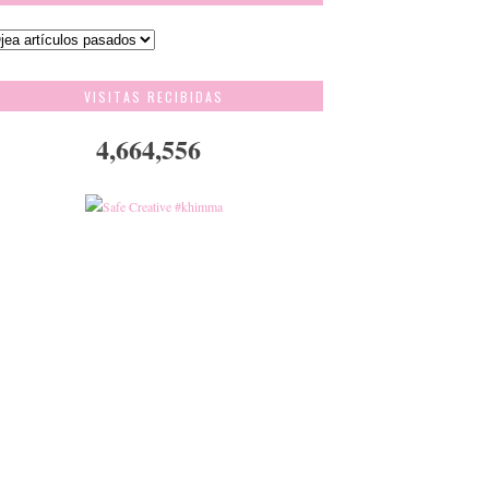
VISITAS RECIBIDAS
4,664,556