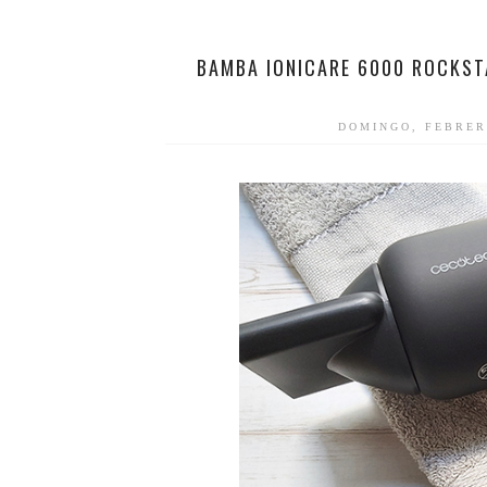
BAMBA IONICARE 6000 ROCKSTA
DOMINGO, FEBRER