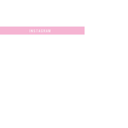
INSTAGRAM