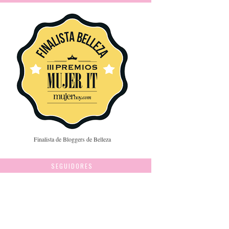
Finalista de Bloggers de Belleza
SEGUIDORES