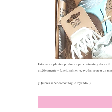
Esta marca plantea productos para peinarte y dar estil
estéticamente y funcionalmente, ayudan a crear un m
¿Quieres saber como? Sigue leyendo ;).