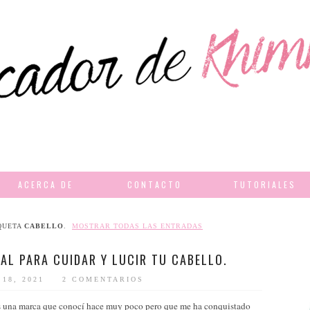
ACERCA DE
CONTACTO
TUTORIALES
QUETA
CABELLO
.
MOSTRAR TODAS LAS ENTRADAS
AL PARA CUIDAR Y LUCIR TU CABELLO.
 18, 2021
2 COMENTARIOS
s una marca que conocí hace muy poco pero que me ha conquistado