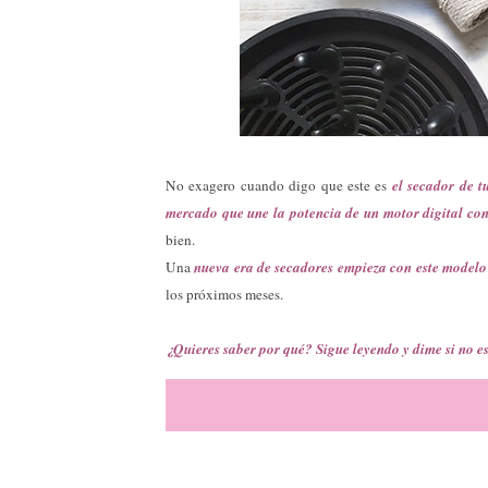
No exagero cuando digo que este es
el secador de t
mercado que une la potencia de un motor digital con
bien.
Una
nueva era de secadores empieza con este modelo
los próximos meses.
¿Quieres saber por qué? Sigue leyendo y dime si no es