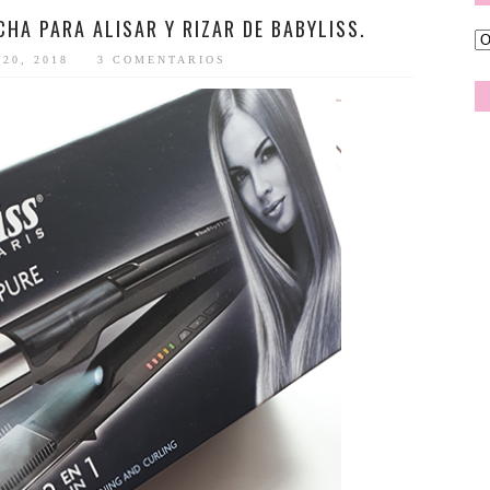
HA PARA ALISAR Y RIZAR DE BABYLISS.
20, 2018
3 COMENTARIOS