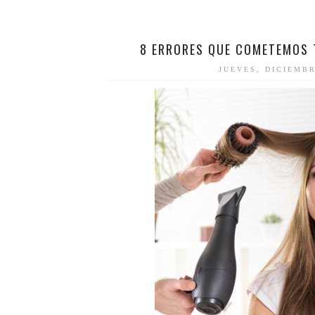
8 ERRORES QUE COMETEMOS 
JUEVES, DICIEMBR