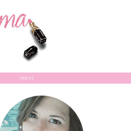
ÍNDICE