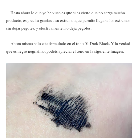
Hasta ahora lo que yo he visto es que si es cierto que no carga mucho
producto, es precisa gracias a su extremo, que permite llegar a los extremos
sin dejar pegotes, y efectivamente, no deja pegotes.
Ahora mismo solo esta formulado en el tono 01 Dark Black. Y la verdad
que es negro negrisimo, podéis apreciar el tono en la siguiente imagen.