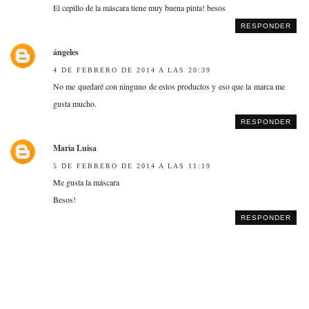
El cepillo de la máscara tiene muy buena pinta! besos
RESPONDER
ángeles
4 DE FEBRERO DE 2014 A LAS 20:39
No me quedaré con ninguno de estos productos y eso que la marca me
gusta mucho.
RESPONDER
Maria Luisa
5 DE FEBRERO DE 2014 A LAS 11:19
Me gusta la máscara
Besos!
RESPONDER