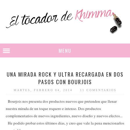
MENU
UNA MIRADA ROCK Y ULTRA RECARGADA EN DOS
PASOS CON BOURJOIS
MARTES, FEBRERO 04, 2014
11 COMENTARIOS
Bourjois nos presenta dos productos nuevos que pretenden que llenar
nuestra mirada de un toque roquero e intenso. Dos productos
complementarios de nuevos ingredientes, nuevo diseño y nuevos efectos...
He podido probar estos últimos días, y creo que vale la pena mencionarlos