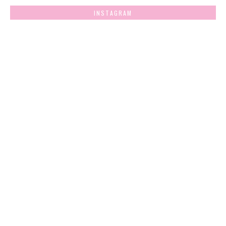
INSTAGRAM