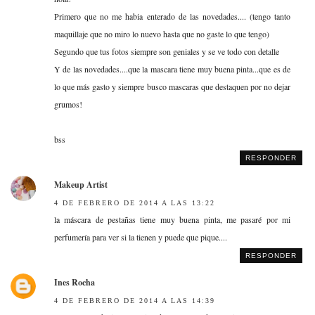
Primero que no me habia enterado de las novedades.... (tengo tanto
maquillaje que no miro lo nuevo hasta que no gaste lo que tengo)
Segundo que tus fotos siempre son geniales y se ve todo con detalle
Y de las novedades....que la mascara tiene muy buena pinta...que es de
lo que más gasto y siempre busco mascaras que destaquen por no dejar
grumos!
bss
RESPONDER
Makeup Artist
4 DE FEBRERO DE 2014 A LAS 13:22
la máscara de pestañas tiene muy buena pinta, me pasaré por mi
perfumería para ver si la tienen y puede que pique....
RESPONDER
Ines Rocha
4 DE FEBRERO DE 2014 A LAS 14:39