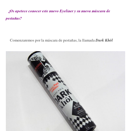
¿Os apetece conocer este nuevo Eyeliner y su nueva máscara de
pestañas?
Comenzaremos por la máscara de pestañas, la llamada
Dark Khôl