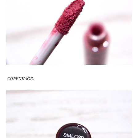
COPENHAGE.