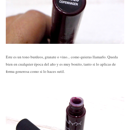
Este es un tono burdeos, granate o vino... como quieras llamarlo. Queda
bien en cualquier época del año y es muy bonito, tanto si lo aplicas de
forma generosa como si lo haces sutil.