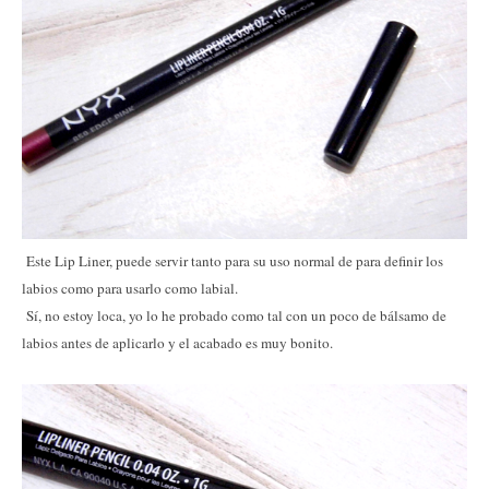
Este Lip Liner, puede servir tanto para su uso normal de para definir los
labios como para usarlo como labial.
Sí, no estoy loca, yo lo he probado como tal con un poco de bálsamo de
labios antes de aplicarlo y el acabado es muy bonito.