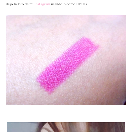
dejo la foto de mi
Instagram
usándolo como labial).