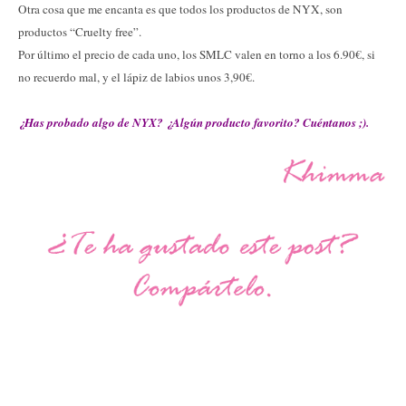
Otra cosa que me encanta es que todos los productos de NYX, son
productos “Cruelty free”.
Por último el precio de cada uno, los SMLC valen en torno a los 6.90€, si
no recuerdo mal, y el lápiz de labios unos 3,90€.
¿Has probado algo de NYX? ¿Algún producto favorito? Cuéntanos ;).