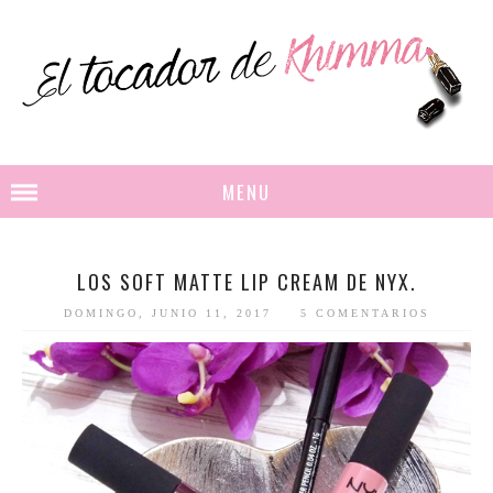
MENU
LOS SOFT MATTE LIP CREAM DE NYX.
DOMINGO, JUNIO 11, 2017
5 COMENTARIOS