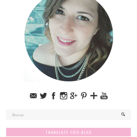
TRANSLATE THIS BLOG