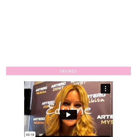
FRIENDS