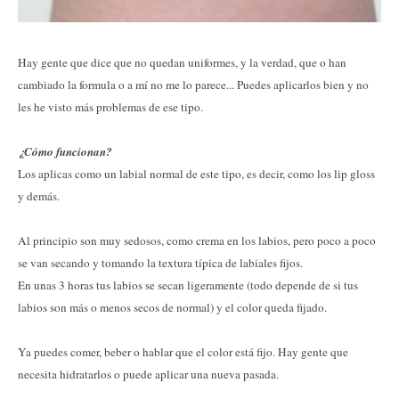
Hay gente que dice que no quedan uniformes, y la verdad, que o han
cambiado la formula o a mí no me lo parece... Puedes aplicarlos bien y no
les he visto más problemas de ese tipo.
¿Cómo funcionan?
Los aplicas como un labial normal de este tipo, es decir, como los lip gloss
y demás.
Al principio son muy sedosos, como crema en los labios, pero poco a poco
se van secando y tomando la textura típica de labiales fijos.
En unas 3 horas tus labios se secan ligeramente (todo depende de si tus
labios son más o menos secos de normal) y el color queda fijado.
Ya puedes comer, beber o hablar que el color está fijo. Hay gente que
necesita hidratarlos o puede aplicar una nueva pasada.