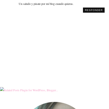
Un saludo y pásate por mi blog cuando quieras.
RESPONDER