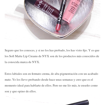
Seguro que los conoces, y si no los has probado, los has visto fijo. Y es que
los Soft Matte Lip Creams de NYX son de los productos más conocidos de
la conocida marca de NYX.
Estos labiales son en formato crema, de alta pigmentación con un acabado
mate. Yo los llevo probando desde hace unas semanas y creo que es el
momento ideal para hablarte de ellos. Pero no me lío más, te enseño como
son y que opino de ellos.