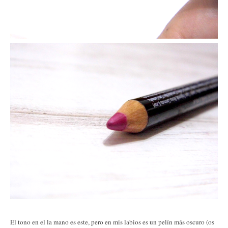
El tono en el la mano es este, pero en mis labios es un pelín más oscuro (os