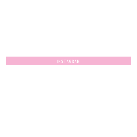
INSTAGRAM