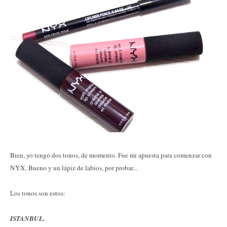
Bien, yo tengo dos tonos, de momento. Fue mi apuesta para comenzar con
NYX. Bueno y un lápiz de labios, por probar...
Los tonos son estos:
ISTANBUL.