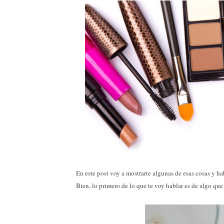
En este post voy a mostrarte algunas de esas cosas y habl
Bien, lo primero de lo que te voy hablar es de algo q