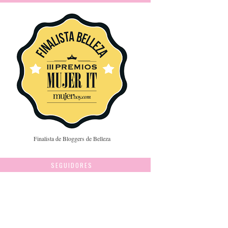
Finalista de Bloggers de Belleza
SEGUIDORES