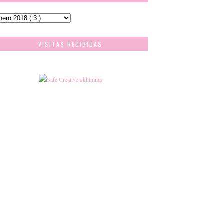
VISITAS RECIBIDAS