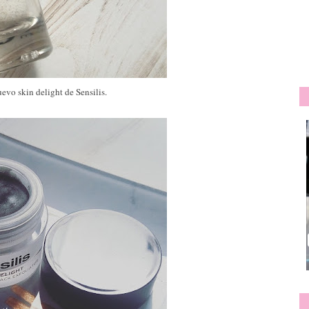
evo skin delight de Sensilis.