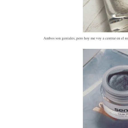
Ambos son geniales, pero hoy me voy a centrar en el nu