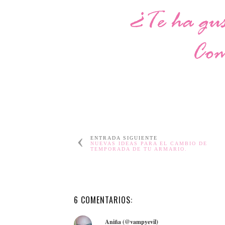
ENTRADA SIGUIENTE
NUEVAS IDEAS PARA EL CAMBIO DE
TEMPORADA DE TU ARMARIO.
6 COMENTARIOS:
Aniña (@vampyevil)