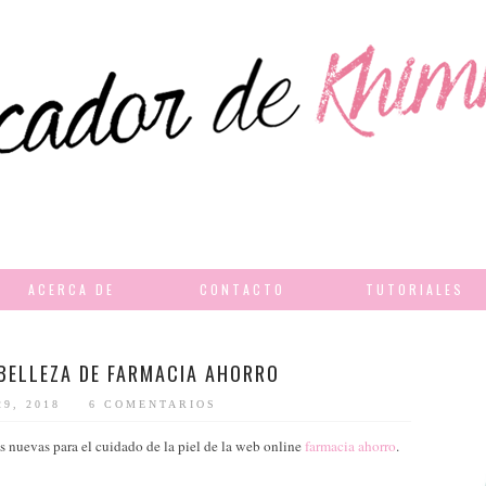
ACERCA DE
CONTACTO
TUTORIALES
BELLEZA DE FARMACIA AHORRO
29, 2018
6 COMENTARIOS
 nuevas para el cuidado de la piel de la web online
farmacia ahorro
.