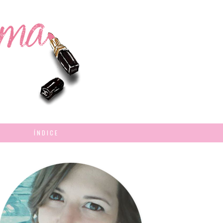
ÍNDICE