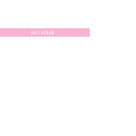
INSTAGRAM