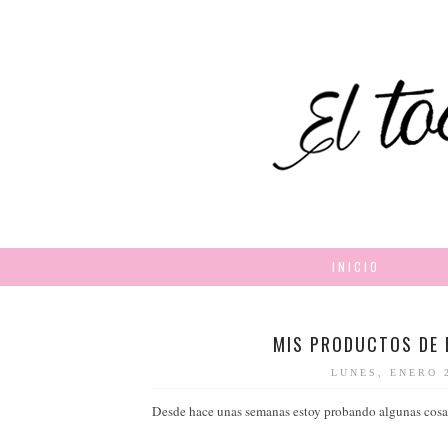
INICIO
MIS PRODUCTOS DE 
LUNES, ENERO 
Desde hace unas semanas estoy probando algunas cosas