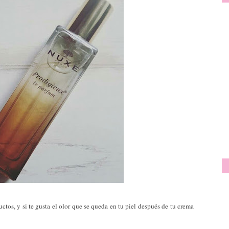
ctos, y si te gusta el olor que se queda en tu piel después de tu crema