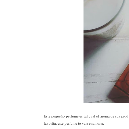
Este pequeño perfume es tal cual el aroma de sus produ
favorita, este perfume te va a enamorar.